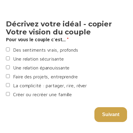
Décrivez votre idéal - copier
Votre vision du couple
Pour vous le couple c'est...
*
Des sentiments vrais, profonds
Une relation sécurisante
Une relation épanouissante
Faire des projets, entreprendre
La complicité : partager, rire, rêver
Créer ou recréer une famille