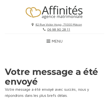
82 Rue Victor Hugo, 71000 Mâcon
06 98 90 28 11
Votre message a été
envoyé
Votre message a été envoyé avec succès, nous y
répondrons dans les plus brefs délais.