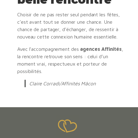
Choisir de ne pas rester seul pendant les fêtes,
c’est avant tout se donner une chance. Une
chance de partager, d’échanger, de ressentir à
nouveau cette connexion humaine essentielle.
Avec l’accompagnement des
agences Affinités
,
la rencontre retrouve son sens : celui d’un
moment vrai, respectueux et porteur de
possibilités.
Claire Corradi/Affinités Mâcon