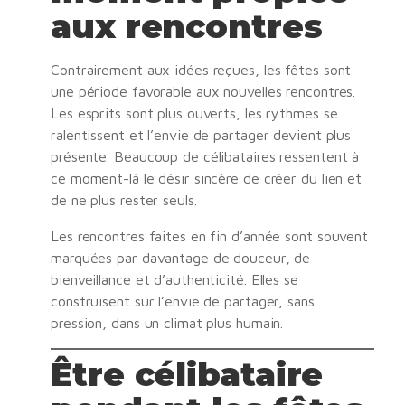
aux rencontres
Contrairement aux idées reçues, les fêtes sont
une période favorable aux nouvelles rencontres.
Les esprits sont plus ouverts, les rythmes se
ralentissent et l’envie de partager devient plus
présente. Beaucoup de célibataires ressentent à
ce moment-là le désir sincère de créer du lien et
de ne plus rester seuls.
Les rencontres faites en fin d’année sont souvent
marquées par davantage de douceur, de
bienveillance et d’authenticité. Elles se
construisent sur l’envie de partager, sans
pression, dans un climat plus humain.
Être célibataire