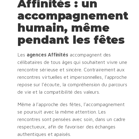
Affinités : un
accompagnement
humain, même
pendant les fêtes
Les
agences Affinités
accompagnent des
célibataires de tous âges qui souhaitent vivre une
rencontre sérieuse et sincère. Contrairement aux
rencontres virtuelles et impersonnelles, l’approche
repose sur l’écoute, la compréhension du parcours
de vie et la compatibilité des valeurs.
Même à l’approche des fêtes, l’accompagnement
se poursuit avec la même attention. Les
rencontres sont pensées avec soin, dans un cadre
respectueux, afin de favoriser des échanges
authentiques et apaisés.