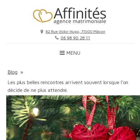
82 Rue Victor Hugo, 71000 Mâcon
06 98 90 28 11
Blog
»
Les plus belles rencontres arrivent souvent lorsque l’on
décide de ne plus attendre.