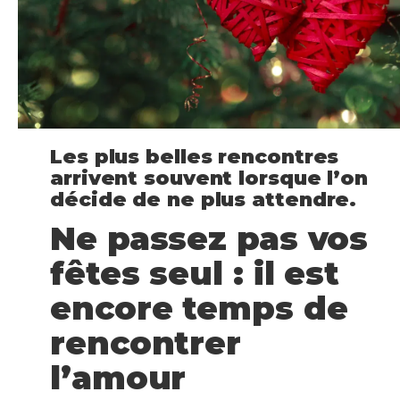
Les plus belles rencontres
arrivent souvent lorsque l’on
décide de ne plus attendre.
Ne passez pas vos
fêtes seul : il est
encore temps de
rencontrer
l’amour