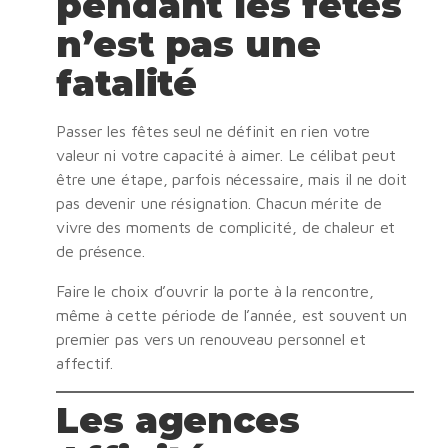
pendant les fêtes
n’est pas une
fatalité
Passer les fêtes seul ne définit en rien votre
valeur ni votre capacité à aimer. Le célibat peut
être une étape, parfois nécessaire, mais il ne doit
pas devenir une résignation. Chacun mérite de
vivre des moments de complicité, de chaleur et
de présence.
Faire le choix d’ouvrir la porte à la rencontre,
même à cette période de l’année, est souvent un
premier pas vers un renouveau personnel et
affectif.
Les agences