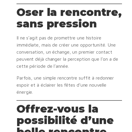
Oser la rencontre,
sans pression
Il ne s’agit pas de promettre une histoire
immédiate, mais de créer une opportunité. Une
conversation, un échange, un premier contact
peuvent déjà changer la perception que l’on a de
cette période de l’année.
Parfois, une simple rencontre suffit à redonner
espoir et à éclairer les fêtes d’une nouvelle
énergie.
Offrez-vous la
possibilité d’une
belle rencontre