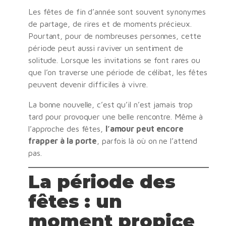
Les fêtes de fin d’année sont souvent synonymes
de partage, de rires et de moments précieux.
Pourtant, pour de nombreuses personnes, cette
période peut aussi raviver un sentiment de
solitude. Lorsque les invitations se font rares ou
que l’on traverse une période de célibat, les fêtes
peuvent devenir difficiles à vivre.
La bonne nouvelle, c’est qu’il n’est jamais trop
tard pour provoquer une belle rencontre. Même à
l’approche des fêtes,
l’amour peut encore
frapper à la porte
, parfois là où on ne l’attend
pas.
La période des
fêtes : un
moment propice