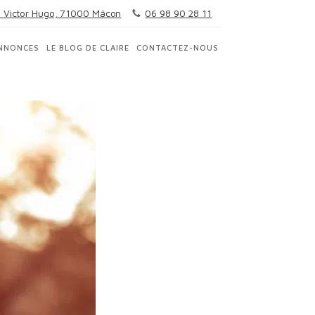
 Victor Hugo, 71000 Mâcon
06 98 90 28 11
NNONCES
LE BLOG DE CLAIRE
CONTACTEZ-NOUS