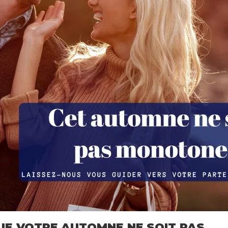
UE VOTRE AUTOMNE NE SOIT PAS