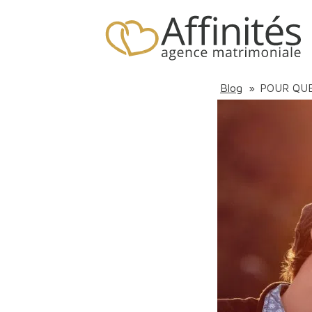
Blog
»
POUR QUE