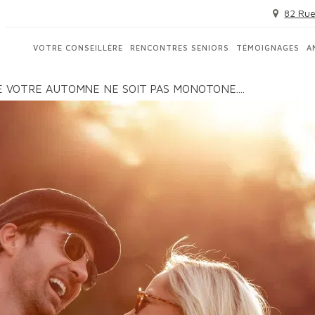
82 Rue
VOTRE CONSEILLÈRE
RENCONTRES SENIORS
TÉMOIGNAGES
A
 VOTRE AUTOMNE NE SOIT PAS MONOTONE....